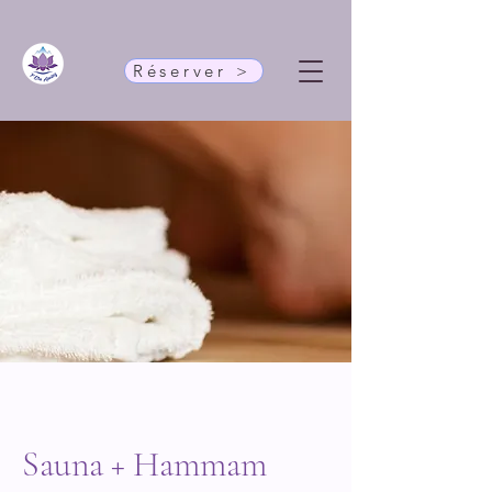
Réserver >
Sauna + Hammam