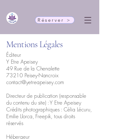
Réserver >
Mentions Légales
Éditeur
Y Etre Apeisey
49 Rue de la Chenalette
73210 Peisey-Nancroix
contact@yetreapeisey.com
Directeur de publication (responsable
du contenu du site) : Y Etre Apeisey
Crédits photographiques : Célia Lécuru,
Emilie Llorca, Freepik, tous droits
réservés
Hébergeur