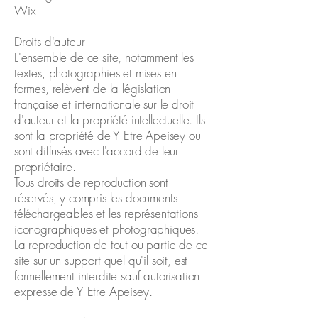
Wix
Droits d'auteur
L'ensemble de ce site, notamment les
textes, photographies et mises en
formes, relèvent de la législation
française et internationale sur le droit
d'auteur et la propriété intellectuelle. Ils
sont la propriété de Y Etre Apeisey ou
sont diffusés avec l'accord de leur
propriétaire.
Tous droits de reproduction sont
réservés, y compris les documents
téléchargeables et les représentations
iconographiques et photographiques.
La reproduction de tout ou partie de ce
site sur un support quel qu'il soit, est
formellement interdite sauf autorisation
expresse de Y Etre Apeisey.