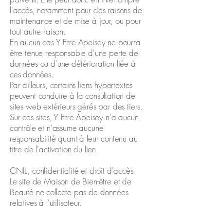
l'accès, notamment pour des raisons de
maintenance et de mise à jour, ou pour
tout autre raison.
En aucun cas Y Etre Apeisey ne pourra
être tenue responsable d'une perte de
données ou d'une détérioration liée à
ces données.
Par ailleurs, certains liens hypertextes
peuvent conduire à la consultation de
sites web extérieurs gérés par des tiers.
Sur ces sites, Y Etre Apeisey n'a aucun
contrôle et n'assume aucune
responsabilité quant à leur contenu au
titre de l'activation du lien.
CNIL, confidentialité et droit d'accès
Le site de Maison de Bien-être et de
Beauté ne collecte pas de données
relatives à l'utilisateur.